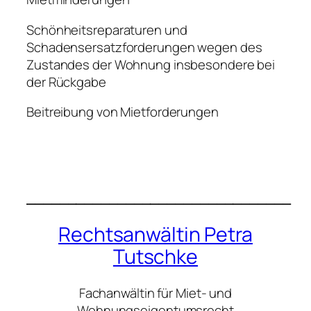
Schönheitsreparaturen und
Schadensersatzforderungen wegen des
Zustandes der Wohnung insbesondere bei
der Rückgabe
Beitreibung von Mietforderungen
________________________________
Rechtsanwältin Petra
Tutschke
Fachanwältin für Miet- und
Wohnungseigentumsrecht