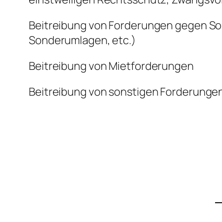
Beitreibung von Forderungen gegen S
Sonderumlagen, etc.)
Beitreibung von Mietforderungen
Beitreibung von sonstigen Forderungen